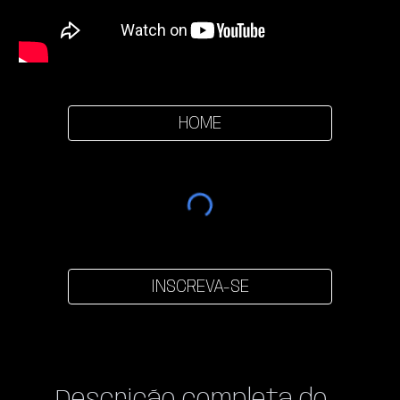
HOME
INSCREVA-SE