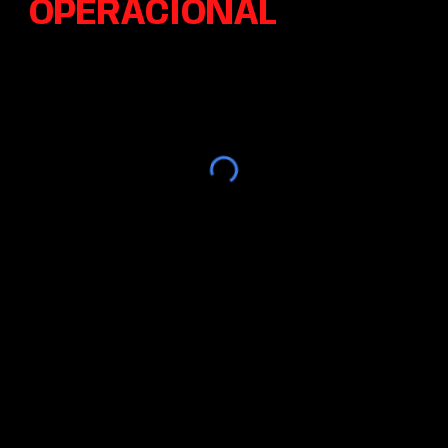
OPERACIONAL