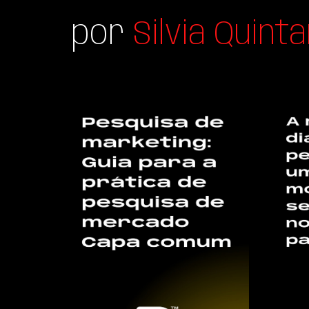
por
Silvia Quinta