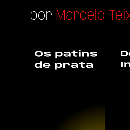
por
Marcelo Tei